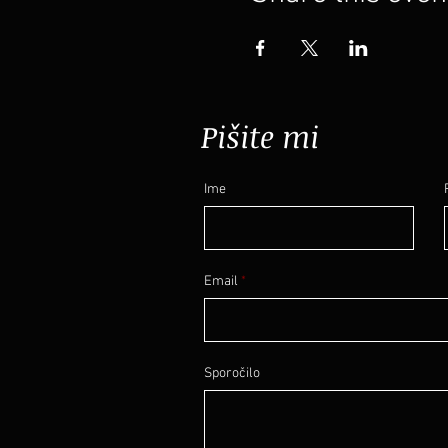
Pišite mi
Ime
Email
Sporočilo