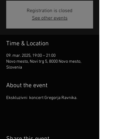
Registration is closed
See other events
Time & Location
09. mar. 2025, 19:00 – 21:00
Novo mesto, Novi trg 5, 8000 Novo mesto,
Slovenia
About the event
Ekskluzivni  koncert Gregorja Ravnika.