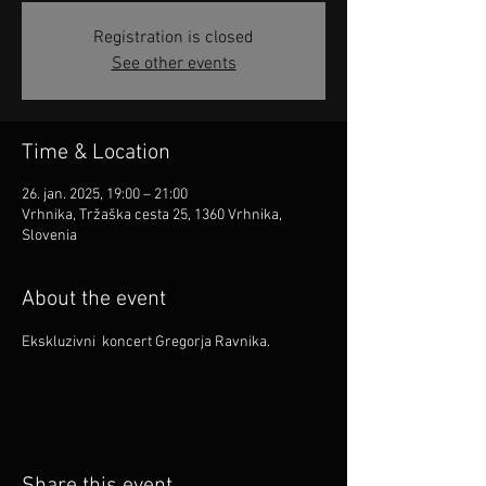
Registration is closed
See other events
Time & Location
26. jan. 2025, 19:00 – 21:00
Vrhnika, Tržaška cesta 25, 1360 Vrhnika,
Slovenia
About the event
Ekskluzivni  koncert Gregorja Ravnika.